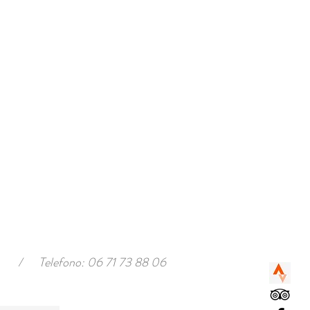
/
Telefono: 06 71 73 88 06