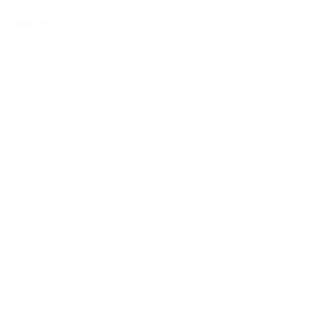
CONTATTO