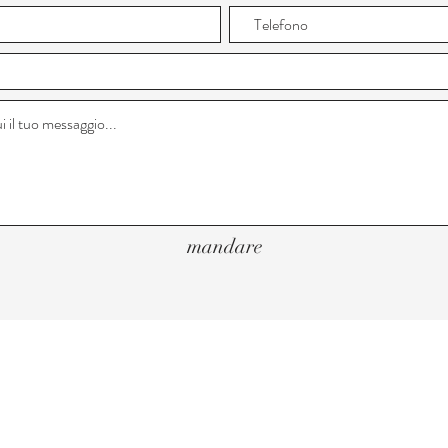
mandare