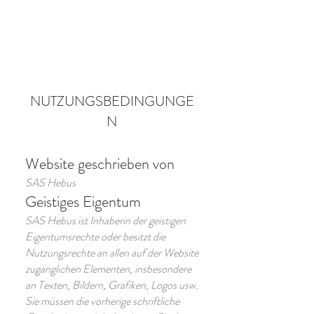
NUTZUNGSBEDINGUNGE
N
Website geschrieben von
SAS Hebus
Geistiges Eigentum
SAS Hebus ist Inhaberin der geistigen
Eigentumsrechte oder besitzt die
Nutzungsrechte an allen auf der Website
zugänglichen Elementen, insbesondere
an Texten, Bildern, Grafiken, Logos usw.
Sie müssen die vorherige schriftliche