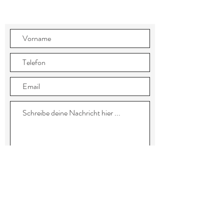
Senden