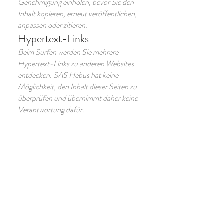
Genehmigung einholen, bevor Sie den
Inhalt kopieren, erneut veröffentlichen,
anpassen oder zitieren.
Hypertext-Links
Beim Surfen werden Sie mehrere
Hypertext-Links zu anderen Websites
entdecken. SAS Hebus hat keine
Möglichkeit, den Inhalt dieser Seiten zu
überprüfen und übernimmt daher keine
Verantwortung dafür.