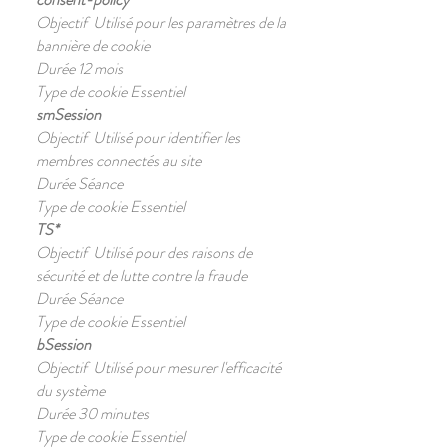
Objectif Utilisé pour les paramètres de la
bannière de cookie
Durée 12 mois
Type de cookie Essentiel
smSession
Objectif Utilisé pour identifier les
membres connectés au site
Durée Séance
Type de cookie Essentiel
TS*
Objectif Utilisé pour des raisons de
sécurité et de lutte contre la fraude
Durée Séance
Type de cookie Essentiel
bSession
Objectif Utilisé pour mesurer l'efficacité
du système
Durée 30 minutes
Type de cookie Essentiel