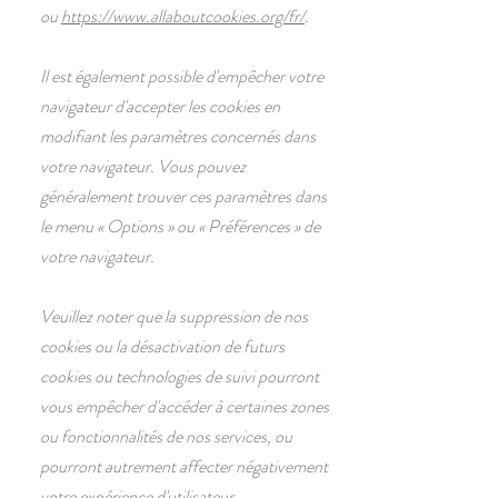
ou
https://www.allaboutcookies.org/fr/
.
Il est également possible d'empêcher votre
navigateur d'accepter les cookies en
modifiant les paramètres concernés dans
votre navigateur. Vous pouvez
généralement trouver ces paramètres dans
le menu
«
Options
»
ou
«
Préférences
»
de
votre navigateur.
Veuillez noter que la suppression de nos
cookies ou la désactivation de futurs
cookies ou technologies de suivi pourront
vous empêcher d'accéder à certaines zones
ou fonctionnalités de nos services, ou
pourront autrement affecter négativement
votre expérience d'utilisateur.