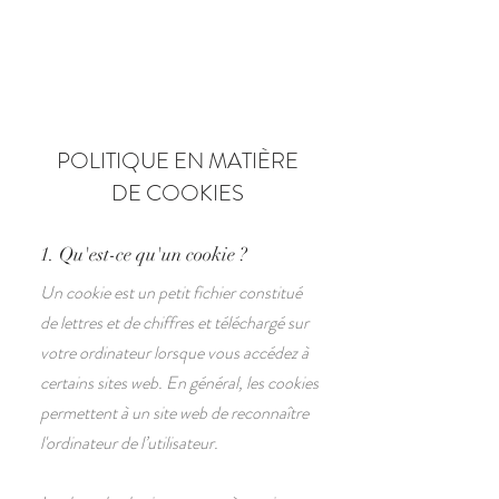
POLITIQUE EN MATIÈRE
DE COOKIES
1. Qu'est-ce qu'un cookie ?
Un cookie est un petit fichier constitué
de lettres et de chiffres et téléchargé sur
votre ordinateur lorsque vous accédez à
certains sites web. En général, les cookies
permettent à un site web de reconnaître
l'ordinateur de l’utilisateur.