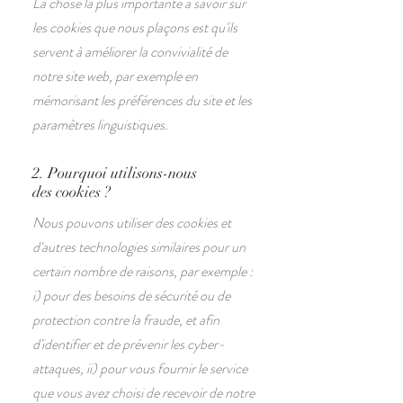
La chose la plus importante à savoir sur
les cookies que nous plaçons est qu'ils
servent à améliorer la convivialité de
notre site web, par exemple en
mémorisant les préférences du site et les
paramètres linguistiques.
2. Pourquoi utilisons-nous
des cookies ?
Nous pouvons utiliser des cookies et
d'autres technologies similaires pour un
certain nombre de raisons, par exemple :
i) pour des besoins de sécurité ou de
protection contre la fraude, et afin
d'identifier et de prévenir les cyber-
attaques, ii) pour vous fournir le service
que vous avez choisi de recevoir de notre