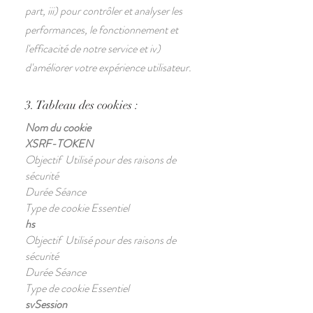
part, iii) pour contrôler et analyser les
performances, le fonctionnement et
l'efficacité de notre service et iv)
d'améliorer votre expérience utilisateur.
3. Tableau des cookies :
Nom du cookie
XSRF-TOKEN
Objectif Utilisé pour des raisons de
sécurité
Durée Séance
Type de cookie Essentiel
hs
Objectif Utilisé pour des raisons de
sécurité
Durée Séance
Type de cookie Essentiel
svSession