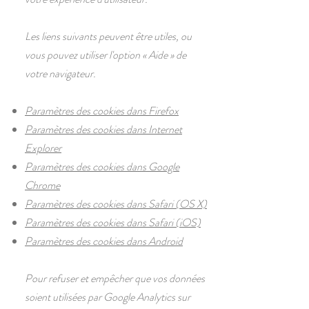
Les liens suivants peuvent être utiles, ou
vous pouvez utiliser l'option
«
Aide
»
de
votre navigateur.
Paramètres des cookies dans Firefox
Paramètres des cookies dans Internet
Explorer
Paramètres des cookies dans Google
Chrome
Paramètres des cookies dans Safari (OS X)
Paramètres des cookies dans Safari (iOS)
Paramètres des cookies dans Android
Pour refuser et empêcher que vos données
soient utilisées par Google Analytics sur